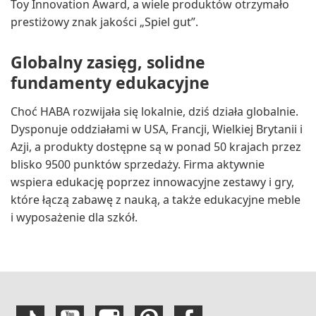
Toy Innovation Award, a wiele produktów otrzymało
prestiżowy znak jakości „Spiel gut”.
Globalny zasięg, solidne
fundamenty edukacyjne
Choć HABA rozwijała się lokalnie, dziś działa globalnie.
Dysponuje oddziałami w USA, Francji, Wielkiej Brytanii i
Azji, a produkty dostępne są w ponad 50 krajach przez
blisko 9500 punktów sprzedaży. Firma aktywnie
wspiera edukację poprzez innowacyjne zestawy i gry,
które łączą zabawę z nauką, a także edukacyjne meble
i wyposażenie dla szkół.