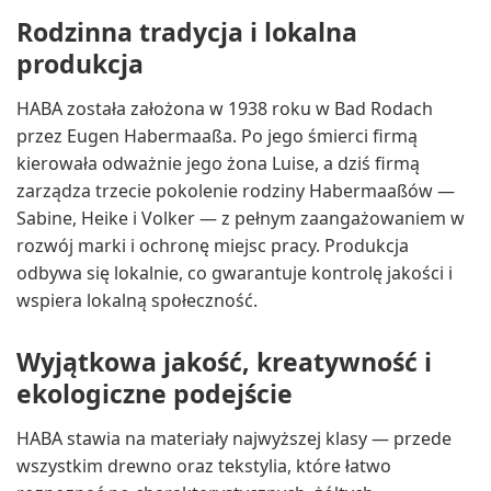
Rodzinna tradycja i lokalna
produkcja
HABA została założona w 1938 roku w Bad Rodach
przez Eugen Habermaaßa. Po jego śmierci firmą
kierowała odważnie jego żona Luise, a dziś firmą
zarządza trzecie pokolenie rodziny Habermaaßów —
Sabine, Heike i Volker — z pełnym zaangażowaniem w
rozwój marki i ochronę miejsc pracy. Produkcja
odbywa się lokalnie, co gwarantuje kontrolę jakości i
wspiera lokalną społeczność.
Wyjątkowa jakość, kreatywność i
ekologiczne podejście
HABA stawia na materiały najwyższej klasy — przede
wszystkim drewno oraz tekstylia, które łatwo