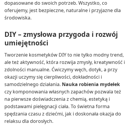
dopasowane do swoich potrzeb. Wszystko, co
oferujemy, jest bezpieczne, naturalne i przyjazne dla
środowiska.
DIY – zmysłowa przygoda i rozwój
umiejętności
Tworzenie kosmetyków DIY to nie tylko modny trend,
ale też aktywność, która rozwija zmysły, kreatywność i
zdolności manualne. Ćwiczymy węch, dotyk, a przy
okazji uczymy się cierpliwości, dokładności i
samodzielnego działania.
Nauka robienia mydełek
czy komponowania własnych zapachów pozwala też
na pierwsze doświadczenia z chemią, estetyką i
podstawami pielęgnacji ciała. To świetna forma
spędzania czasu z dziećmi, jak i doskonała okazja do
relaksu dla dorosłych.