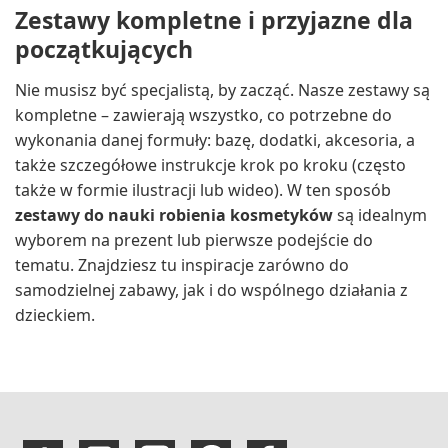
Zestawy kompletne i przyjazne dla
początkujących
Nie musisz być specjalistą, by zacząć. Nasze zestawy są
kompletne – zawierają wszystko, co potrzebne do
wykonania danej formuły: bazę, dodatki, akcesoria, a
także szczegółowe instrukcje krok po kroku (często
także w formie ilustracji lub wideo). W ten sposób
zestawy do nauki robienia kosmetyków
są idealnym
wyborem na prezent lub pierwsze podejście do
tematu. Znajdziesz tu inspiracje zarówno do
samodzielnej zabawy, jak i do wspólnego działania z
dzieckiem.