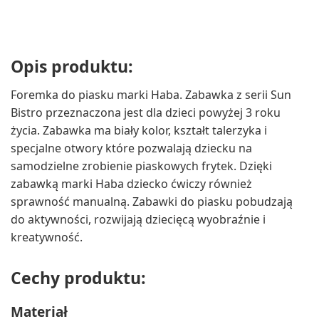
Opis produktu:
Foremka do piasku marki Haba. Zabawka z serii Sun
Bistro przeznaczona jest dla dzieci powyżej 3 roku
życia. Zabawka ma biały kolor, kształt talerzyka i
specjalne otwory które pozwalają dziecku na
samodzielne zrobienie piaskowych frytek. Dzięki
zabawką marki Haba dziecko ćwiczy również
sprawność manualną. Zabawki do piasku pobudzają
do aktywności, rozwijają dziecięcą wyobraźnie i
kreatywność.
Cechy produktu:
Materiał