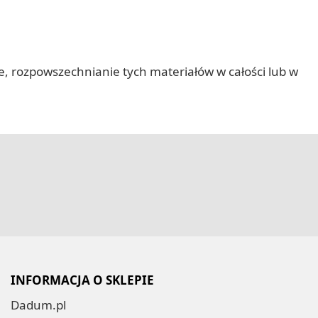
nie, rozpowszechnianie tych materiałów w całości lub w
INFORMACJA O SKLEPIE
Dadum.pl