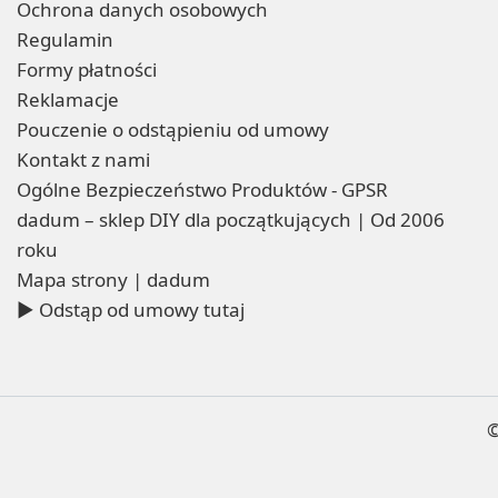
Ochrona danych osobowych
Regulamin
Formy płatności
Reklamacje
Pouczenie o odstąpieniu od umowy
Kontakt z nami
Ogólne Bezpieczeństwo Produktów - GPSR
dadum – sklep DIY dla początkujących | Od 2006
roku
Mapa strony | dadum
▶ Odstąp od umowy tutaj
©