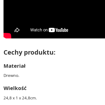
Cechy produktu:
Materiał
Drewno.
Wielkość
24,8 x 1 x 24,8cm.