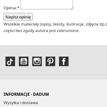
Opinia:
*
Wszelkie materiały (opisy, teksty, ilustracje, zdjęcia
części bez zgody autora jest zabronione.
INFORMACJE - DADUM
Wysyłka i dostawa