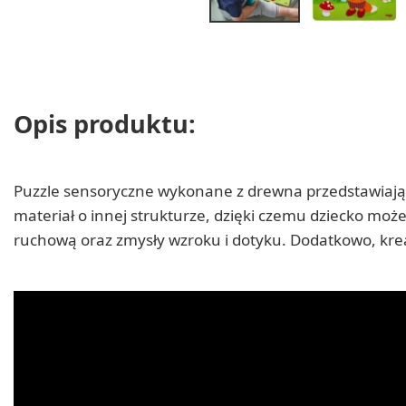
Opis produktu:
Puzzle sensoryczne wykonane z drewna przedstawiając
materiał o innej strukturze, dzięki czemu dziecko mo
ruchową oraz zmysły wzroku i dotyku. Dodatkowo, kre