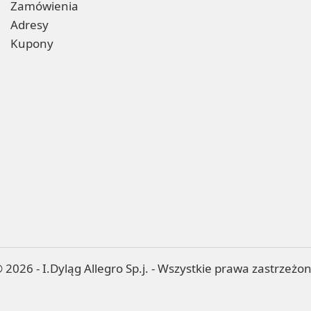
Zamówienia
Adresy
Kupony
 2026 - I.Dyląg Allegro Sp.j. - Wszystkie prawa zastrzeżo