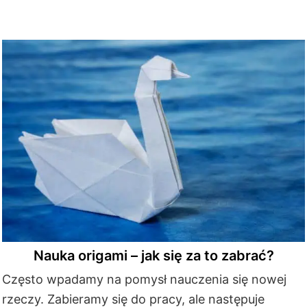
Nauka origami – jak się za to zabrać?
Często wpadamy na pomysł nauczenia się nowej
rzeczy. Zabieramy się do pracy, ale następuje