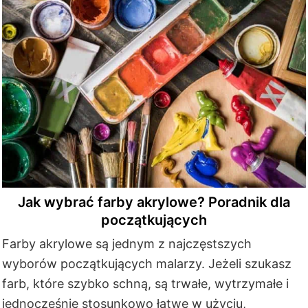
Jak wybrać farby akrylowe? Poradnik dla
początkujących
Farby akrylowe są jednym z najczęstszych
wyborów początkujących malarzy. Jeżeli szukasz
farb, które szybko schną, są trwałe, wytrzymałe i
jednocześnie stosunkowo łatwe w użyciu,