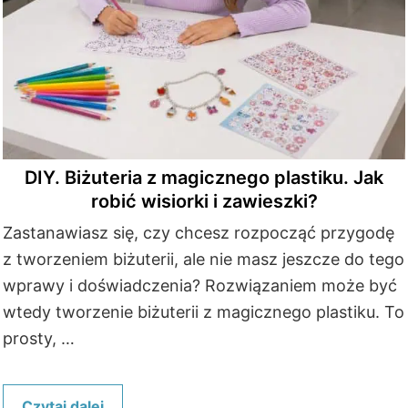
DIY. Biżuteria z magicznego plastiku. Jak
robić wisiorki i zawieszki?
Zastanawiasz się, czy chcesz rozpocząć przygodę
z tworzeniem biżuterii, ale nie masz jeszcze do tego
wprawy i doświadczenia? Rozwiązaniem może być
wtedy tworzenie biżuterii z magicznego plastiku. To
prosty, …
Czytaj dalej