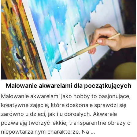
Malowanie akwarelami dla początkujących
Malowanie akwarelami jako hobby to pasjonujące,
kreatywne zajęcie, które doskonale sprawdzi się
zarówno u dzieci, jak i u dorosłych. Akwarele
pozwalają tworzyć lekkie, transparentne obrazy o
niepowtarzalnym charakterze. Na …