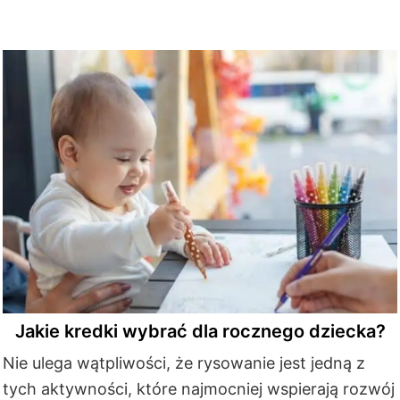
Jakie kredki wybrać dla rocznego dziecka?
Nie ulega wątpliwości, że rysowanie jest jedną z
tych aktywności, które najmocniej wspierają rozwój