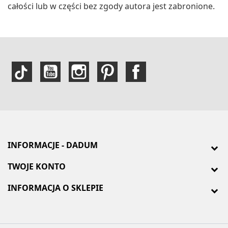
całości lub w części bez zgody autora jest zabronione.
INFORMACJE - DADUM
TWOJE KONTO
INFORMACJA O SKLEPIE