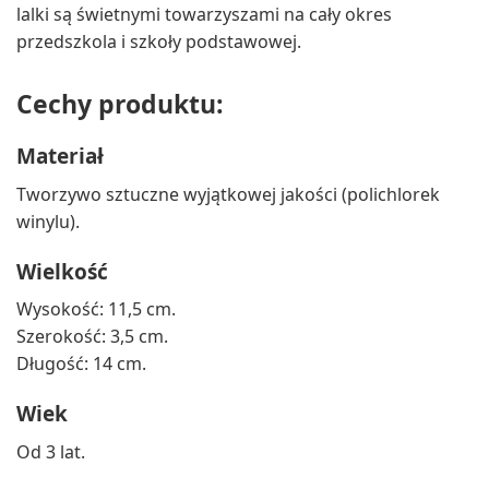
lalki są świetnymi towarzyszami na cały okres
przedszkola i szkoły podstawowej.
Cechy produktu:
Materiał
Tworzywo sztuczne wyjątkowej jakości (polichlorek
winylu).
Wielkość
Wysokość: 11,5 cm.
Szerokość: 3,5 cm.
Długość: 14 cm.
Wiek
Od 3 lat.