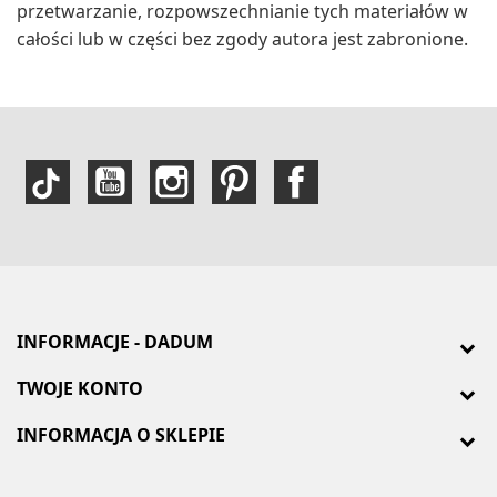
przetwarzanie, rozpowszechnianie tych materiałów w
całości lub w części bez zgody autora jest zabronione.
INFORMACJE - DADUM
TWOJE KONTO
INFORMACJA O SKLEPIE