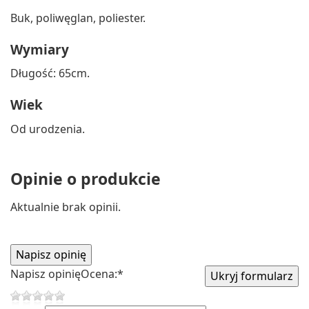
Buk, poliwęglan, poliester.
Wymiary
Długość: 65cm.
Wiek
Od urodzenia.
Opinie o produkcie
Aktualnie brak opinii.
Napisz opinię
Ocena:
*