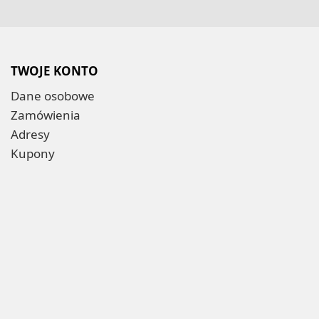
TWOJE KONTO
Dane osobowe
Zamówienia
Adresy
Kupony