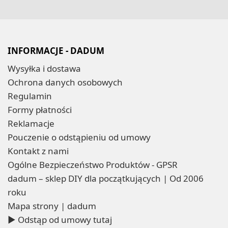
INFORMACJE - DADUM
Wysyłka i dostawa
Ochrona danych osobowych
Regulamin
Formy płatności
Reklamacje
Pouczenie o odstąpieniu od umowy
Kontakt z nami
Ogólne Bezpieczeństwo Produktów - GPSR
dadum – sklep DIY dla początkujących | Od 2006
roku
Mapa strony | dadum
▶ Odstąp od umowy tutaj