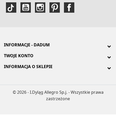
INFORMACJE - DADUM
TWOJE KONTO
INFORMACJA O SKLEPIE
© 2026 - I.Dyląg Allegro Sp.j. - Wszystkie prawa
zastrzeżone