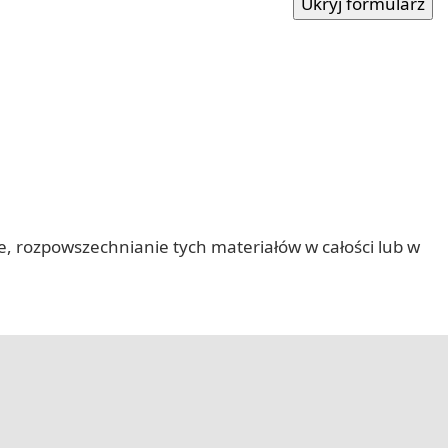
nie, rozpowszechnianie tych materiałów w całości lub w