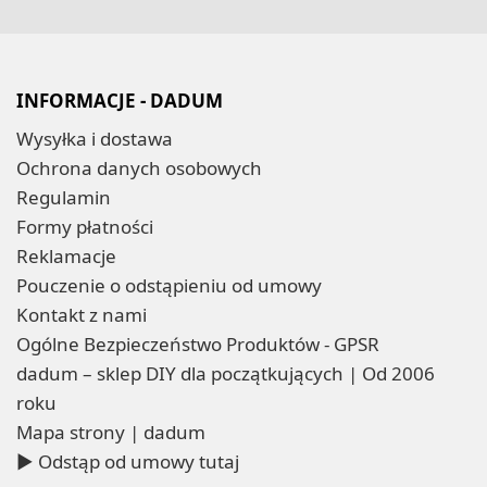
INFORMACJE - DADUM
Wysyłka i dostawa
Ochrona danych osobowych
Regulamin
Formy płatności
Reklamacje
Pouczenie o odstąpieniu od umowy
Kontakt z nami
Ogólne Bezpieczeństwo Produktów - GPSR
dadum – sklep DIY dla początkujących | Od 2006
roku
Mapa strony | dadum
▶ Odstąp od umowy tutaj