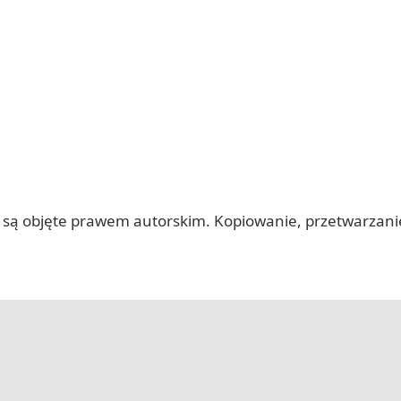
 itp.) są objęte prawem autorskim. Kopiowanie, przetwarza