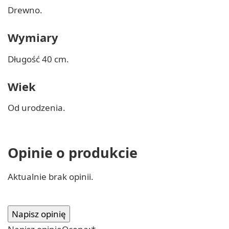
Drewno.
Wymiary
Długość 40 cm.
Wiek
Od urodzenia.
Opinie o produkcie
Aktualnie brak opinii.