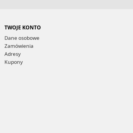
TWOJE KONTO
Dane osobowe
Zamówienia
Adresy
Kupony