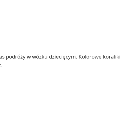
s podróży w wózku dziecięcym. Kolorowe koraliki
.