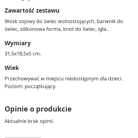
Zawartość zestawu
Wosk sojowy do świec wolnostojących, barwnik do
świec, silikonowa forma, knot do świec, igła..
Wymiary
31,5x18,5x5 cm.
Wiek
Przechowywać w miejscu niedostępnym dla dzieci.
Poziom: początkujący.
Opinie o produkcie
Aktualnie brak opinii.