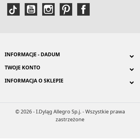
INFORMACJE - DADUM
TWOJE KONTO
INFORMACJA O SKLEPIE
© 2026 - I.Dyląg Allegro Sp.j. - Wszystkie prawa
zastrzeżone