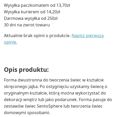
Wysyłka paczkomatem od 13,70zł
Wysyłka kurierem od 14,20zł
Darmowa wysyłka od 250zł
30 dni na zwrot towaru
Aktualnie brak opinii o produkcie.
Napisz pierwszą
opinię.
Opis produktu:
Forma dwustronna do tworzenia świec w kształcie
skręconego jajka. Po ostygnięciu uzyskamy świecę o
oryginalnym kształcie, którą można wykorzystać do
dekoracji wnętrz lub jako podarunek. Forma pasuje do
zestawów świec SentoSphere lub tworzenia świec
domowymi sposobami.