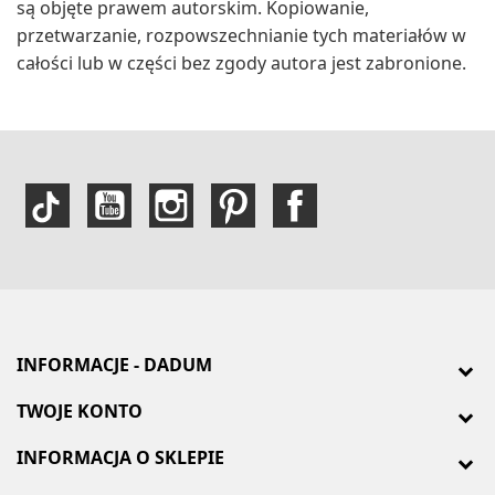
są objęte prawem autorskim. Kopiowanie,
przetwarzanie, rozpowszechnianie tych materiałów w
całości lub w części bez zgody autora jest zabronione.
INFORMACJE - DADUM
TWOJE KONTO
INFORMACJA O SKLEPIE