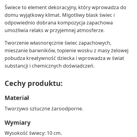
Świece to element dekoracyjny, który wprowadza do
domu wyjątkowy klimat. Migotliwy blask świec i
odpowiednio dobrana kompozycja zapachowa
umożliwia relaks w przyjemnej atmosferze.
Tworzenie własnoręcznie świec zapachowych,
mieszanie barwników, topienie wosku z masy żelowej
pobudza kreatywność dziecka i wprowadza w świat
substancji i chemicznych doświadczeń.
Cechy produktu:
Materiał
Tworzywo sztuczne żaroodporne.
Wymiary
Wysokość świecy: 10 cm.