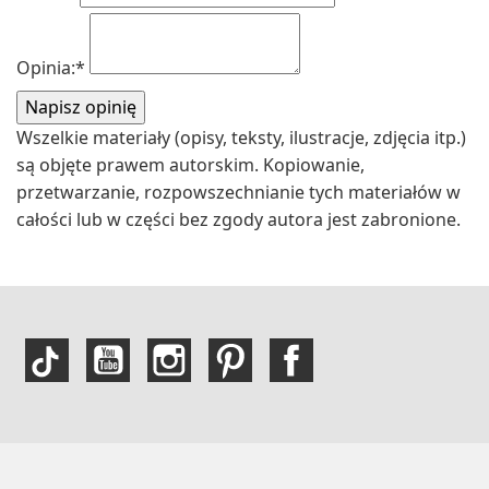
Opinia:
*
Wszelkie materiały (opisy, teksty, ilustracje, zdjęcia itp.)
są objęte prawem autorskim. Kopiowanie,
przetwarzanie, rozpowszechnianie tych materiałów w
całości lub w części bez zgody autora jest zabronione.