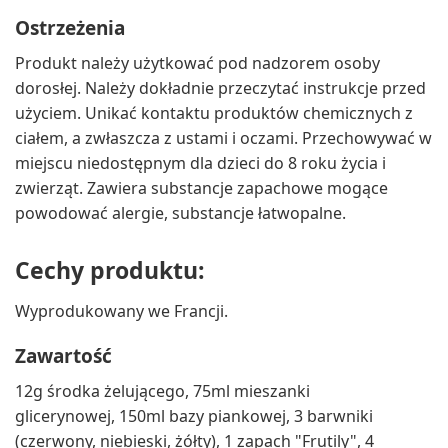
Ostrzeżenia
Produkt należy użytkować pod nadzorem osoby
dorosłej. Należy dokładnie przeczytać instrukcje przed
użyciem. Unikać kontaktu produktów chemicznych z
ciałem, a zwłaszcza z ustami i oczami. Przechowywać w
miejscu niedostępnym dla dzieci do 8 roku życia i
zwierząt. Zawiera substancje zapachowe mogące
powodować alergie, substancje łatwopalne.
Cechy produktu:
Wyprodukowany we Francji.
Zawartość
12g środka żelującego, 75ml mieszanki
glicerynowej, 150ml bazy piankowej, 3 barwniki
(czerwony, niebieski, żółty), 1 zapach "Frutily", 4