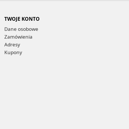
TWOJE KONTO
Dane osobowe
Zamówienia
Adresy
Kupony