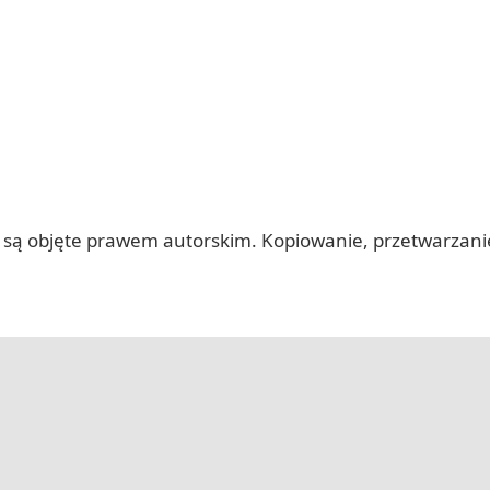
 itp.) są objęte prawem autorskim. Kopiowanie, przetwarza