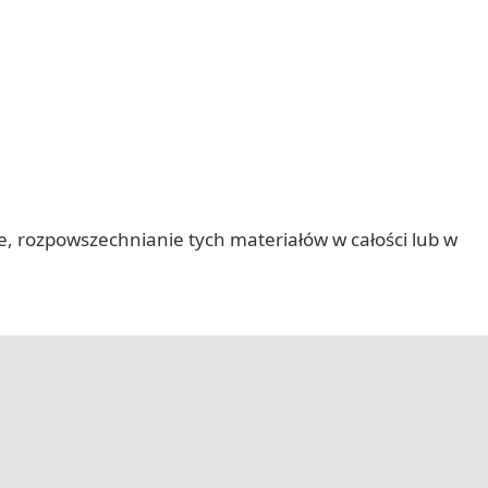
nie, rozpowszechnianie tych materiałów w całości lub w