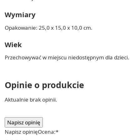
Wymiary
Opakowanie: 25,0 x 15,0 x 10,0 cm.
Wiek
Przechowywać w miejscu niedostępnym dla dzieci.
Opinie o produkcie
Aktualnie brak opinii.
Napisz opinię
Ocena:
*