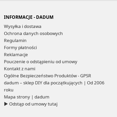
INFORMACJE - DADUM
Wysyłka i dostawa
Ochrona danych osobowych
Regulamin
Formy płatności
Reklamacje
Pouczenie o odstąpieniu od umowy
Kontakt z nami
Ogólne Bezpieczeństwo Produktów - GPSR
dadum – sklep DIY dla początkujących | Od 2006
roku
Mapa strony | dadum
▶ Odstąp od umowy tutaj