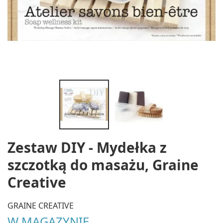
Zestaw DIY - Mydełka z
szczotką do masażu, Graine
Creative
GRAINE CREATIVE
W MAGAZYNIE