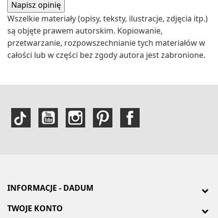
Wszelkie materiały (opisy, teksty, ilustracje, zdjęcia itp.)
są objęte prawem autorskim. Kopiowanie,
przetwarzanie, rozpowszechnianie tych materiałów w
całości lub w części bez zgody autora jest zabronione.
INFORMACJE - DADUM
TWOJE KONTO