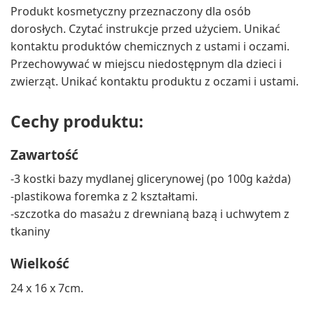
Produkt kosmetyczny przeznaczony dla osób
dorosłych. Czytać instrukcje przed użyciem. Unikać
kontaktu produktów chemicznych z ustami i oczami.
Przechowywać w miejscu niedostępnym dla dzieci i
zwierząt. Unikać kontaktu produktu z oczami i ustami.
Cechy produktu:
Zawartość
-3 kostki bazy mydlanej glicerynowej (po 100g każda)
-plastikowa foremka z 2 kształtami.
-szczotka do masażu z drewnianą bazą i uchwytem z
tkaniny
Wielkość
24 x 16 x 7cm.