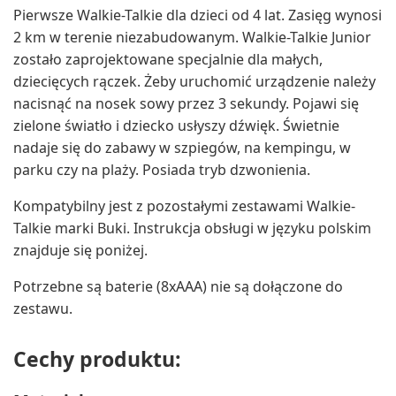
Pierwsze Walkie-Talkie dla dzieci od 4 lat. Zasięg wynosi
2 km w terenie niezabudowanym. Walkie-Talkie Junior
zostało zaprojektowane specjalnie dla małych,
dziecięcych rączek. Żeby uruchomić urządzenie należy
nacisnąć na nosek sowy przez 3 sekundy. Pojawi się
zielone światło i dziecko usłyszy dźwięk. Świetnie
nadaje się do zabawy w szpiegów, na kempingu, w
parku czy na plaży. Posiada tryb dzwonienia.
Kompatybilny jest z pozostałymi zestawami Walkie-
Talkie marki Buki. Instrukcja obsługi w języku polskim
znajduje się poniżej.
Potrzebne są baterie (8xAAA) nie są dołączone do
zestawu.
Cechy produktu: