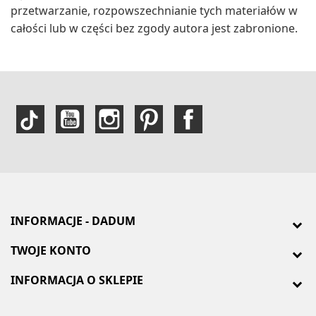
przetwarzanie, rozpowszechnianie tych materiałów w
całości lub w części bez zgody autora jest zabronione.
INFORMACJE - DADUM
TWOJE KONTO
INFORMACJA O SKLEPIE