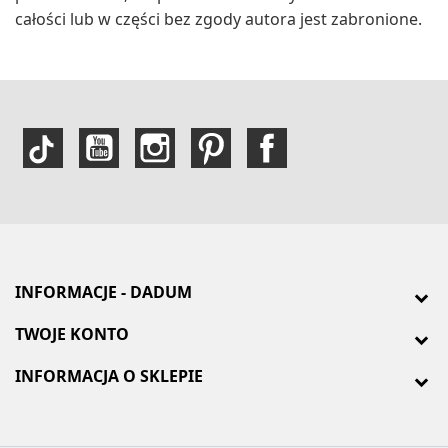
całości lub w części bez zgody autora jest zabronione.
INFORMACJE - DADUM
TWOJE KONTO
INFORMACJA O SKLEPIE