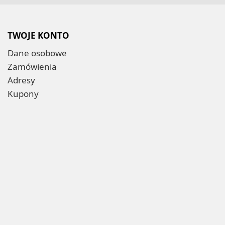
TWOJE KONTO
Dane osobowe
Zamówienia
Adresy
Kupony