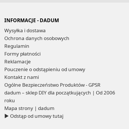
INFORMACJE - DADUM
Wysyłka i dostawa
Ochrona danych osobowych
Regulamin
Formy płatności
Reklamacje
Pouczenie o odstąpieniu od umowy
Kontakt z nami
Ogólne Bezpieczeństwo Produktów - GPSR
dadum – sklep DIY dla początkujących | Od 2006
roku
Mapa strony | dadum
▶ Odstąp od umowy tutaj