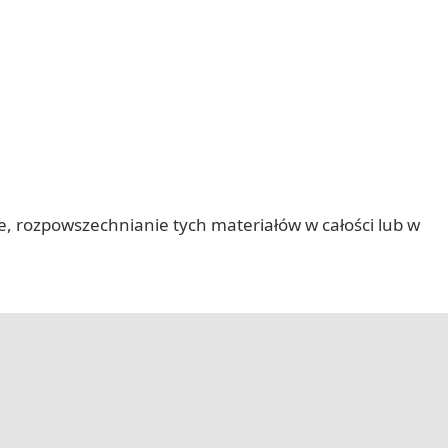
nie, rozpowszechnianie tych materiałów w całości lub w