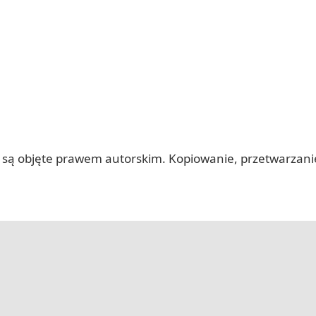
 itp.) są objęte prawem autorskim. Kopiowanie, przetwarza