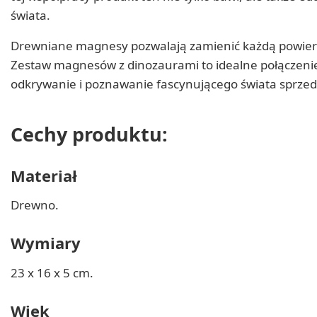
świata.
Drewniane magnesy pozwalają zamienić każdą powier
Zestaw magnesów z dinozaurami to idealne połączenie 
odkrywanie i poznawanie fascynującego świata sprzed 
Cechy produktu:
Materiał
Drewno.
Wymiary
23 x 16 x 5 cm.
Wiek