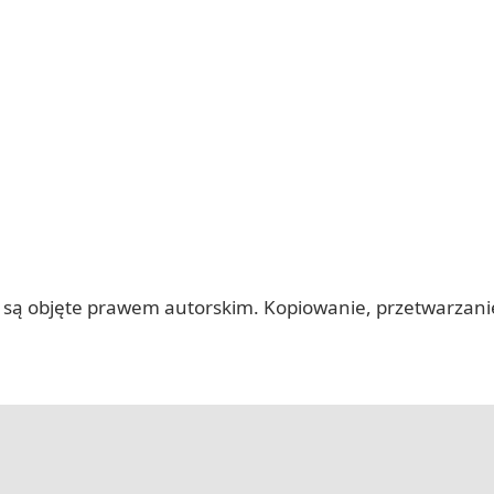
 itp.) są objęte prawem autorskim. Kopiowanie, przetwarza