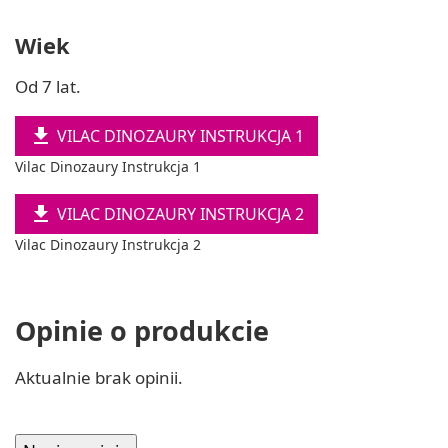
Wiek
Od 7 lat.

VILAC DINOZAURY INSTRUKCJA 1
Vilac Dinozaury Instrukcja 1

VILAC DINOZAURY INSTRUKCJA 2
Vilac Dinozaury Instrukcja 2
Opinie o produkcie
Aktualnie brak opinii.