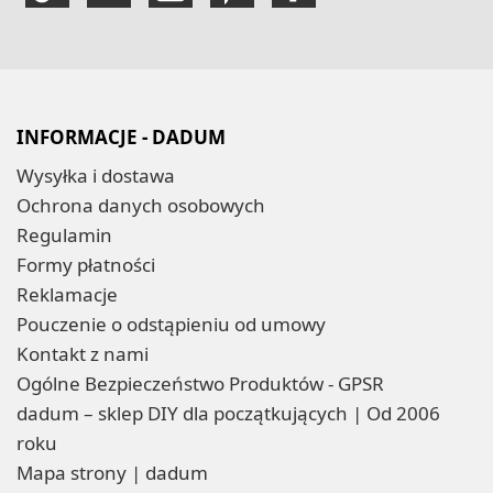
INFORMACJE - DADUM
Wysyłka i dostawa
Ochrona danych osobowych
Regulamin
Formy płatności
Reklamacje
Pouczenie o odstąpieniu od umowy
Kontakt z nami
Ogólne Bezpieczeństwo Produktów - GPSR
dadum – sklep DIY dla początkujących | Od 2006
roku
Mapa strony | dadum