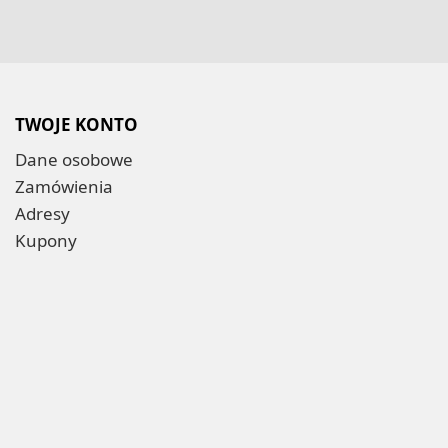
TWOJE KONTO
Dane osobowe
Zamówienia
Adresy
Kupony