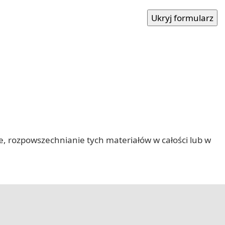
nie, rozpowszechnianie tych materiałów w całości lub w