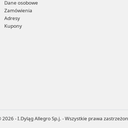
Dane osobowe
Zamówienia
Adresy
Kupony
 2026 - I.Dyląg Allegro Sp.j. - Wszystkie prawa zastrzeżo