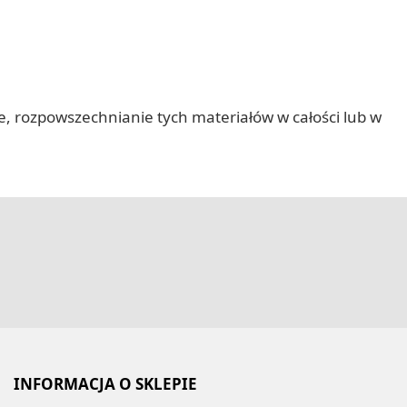
nie, rozpowszechnianie tych materiałów w całości lub w
INFORMACJA O SKLEPIE