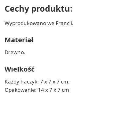
Cechy produktu:
Wyprodukowano we Francji.
Materiał
Drewno.
Wielkość
Każdy haczyk: 7 x 7 x 7 cm.
Opakowanie: 14 x 7 x 7 cm