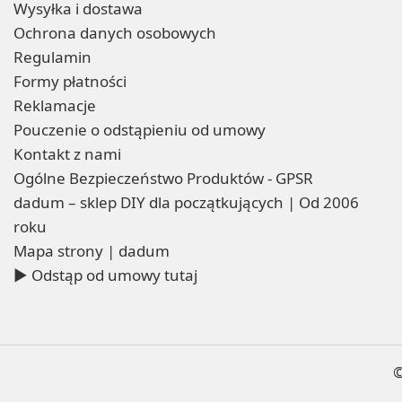
Wysyłka i dostawa
Ochrona danych osobowych
Regulamin
Formy płatności
Reklamacje
Pouczenie o odstąpieniu od umowy
Kontakt z nami
Ogólne Bezpieczeństwo Produktów - GPSR
dadum – sklep DIY dla początkujących | Od 2006
roku
Mapa strony | dadum
▶ Odstąp od umowy tutaj
©