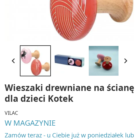


Wieszaki drewniane na ścianę
dla dzieci Kotek
VILAC
W MAGAZYNIE
Zamów teraz - u Ciebie już w poniedziałek lub