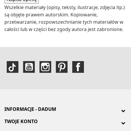
Wszelkie materiały (opisy, teksty, ilustracje, zdjęcia itp.)
są objęte prawem autorskim. Kopiowanie,
przetwarzanie, rozpowszechnianie tych materiałów w
całości lub w części bez zgody autora jest zabronione.
INFORMACJE - DADUM
TWOJE KONTO