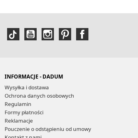
INFORMACJE - DADUM
Wysyłka i dostawa
Ochrona danych osobowych
Regulamin
Formy płatności
Reklamacje
Pouczenie o odstąpieniu od umowy
Kontakt z nami