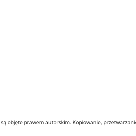
 itp.) są objęte prawem autorskim. Kopiowanie, przetwarza