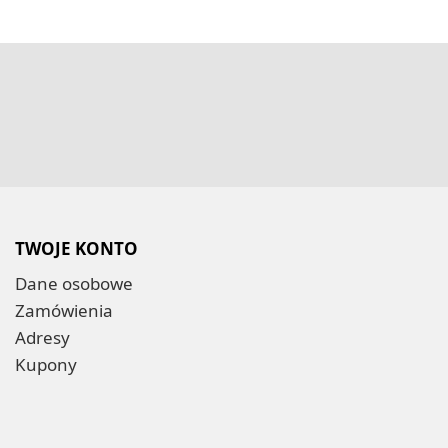
TWOJE KONTO
Dane osobowe
Zamówienia
Adresy
Kupony