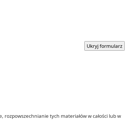
nie, rozpowszechnianie tych materiałów w całości lub w