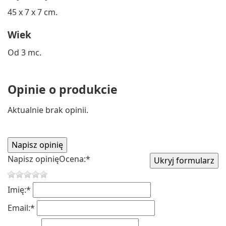
45 x 7 x 7 cm.
Wiek
Od 3 mc.
Opinie o produkcie
Aktualnie brak opinii.
Napisz opinię
Ocena:
*
Imię:
*
Email:
*