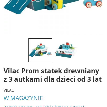
Vilac Prom statek drewniany
z 3 autkami dla dzieci od 3 lat
VILAC
W MAGAZYNIE