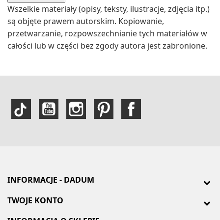
Wszelkie materiały (opisy, teksty, ilustracje, zdjęcia itp.)
są objęte prawem autorskim. Kopiowanie,
przetwarzanie, rozpowszechnianie tych materiałów w
całości lub w części bez zgody autora jest zabronione.
INFORMACJE - DADUM
TWOJE KONTO