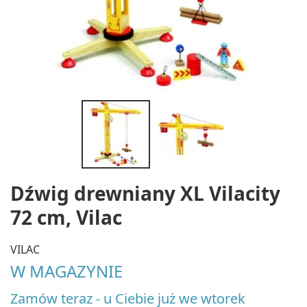
Dźwig drewniany XL Vilacity
72 cm, Vilac
VILAC
W MAGAZYNIE
Zamów teraz - u Ciebie już we wtorek