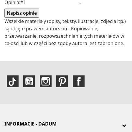
Opinia:
*
Wszelkie materiały (opisy, teksty, ilustracje, zdjęcia itp.)
są objęte prawem autorskim. Kopiowanie,
przetwarzanie, rozpowszechnianie tych materiałów w
całości lub w części bez zgody autora jest zabronione.
INFORMACJE - DADUM