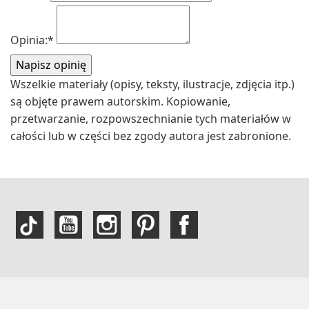
Opinia:
*
Wszelkie materiały (opisy, teksty, ilustracje, zdjęcia itp.)
są objęte prawem autorskim. Kopiowanie,
przetwarzanie, rozpowszechnianie tych materiałów w
całości lub w części bez zgody autora jest zabronione.