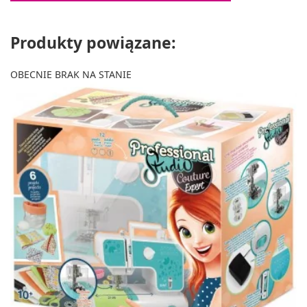
Produkty powiązane:
OBECNIE BRAK NA STANIE