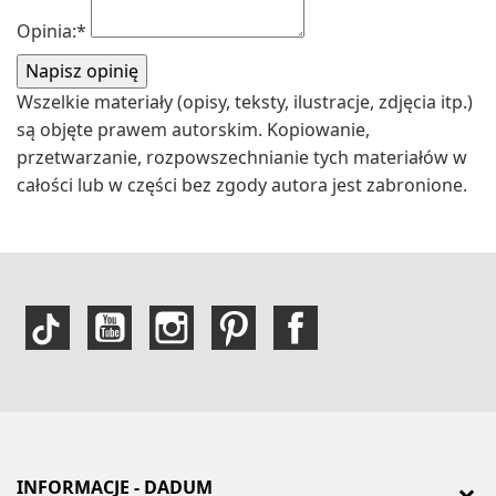
Opinia:
*
Wszelkie materiały (opisy, teksty, ilustracje, zdjęcia itp.)
są objęte prawem autorskim. Kopiowanie,
przetwarzanie, rozpowszechnianie tych materiałów w
całości lub w części bez zgody autora jest zabronione.
INFORMACJE - DADUM