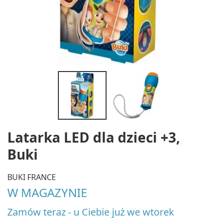
Latarka LED dla dzieci +3,
Buki
BUKI FRANCE
W MAGAZYNIE
Zamów teraz - u Ciebie już we wtorek