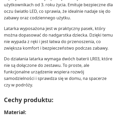
użytkownikach od 3. roku życia. Emituje bezpieczne dla
oczu światło LED, co sprawia, że idealnie nadaje się do
zabawy oraz codziennego użytku.
Latarka wyposażona jest w praktyczny pasek, który
można dopasować do nadgarstka dziecka. Dzięki temu
nie wypada z ręki i jest łatwa do przenoszenia, co
zwiększa komfort i bezpieczeństwo podczas zabawy.
Do działania latarka wymaga dwóch baterii LR03, które
nie są dołączone do zestawu. To proste, ale
funkcjonalne urządzenie wspiera rozwój
samodzielności i sprawdza się w domu, na spacerze
czy w podróży.
Cechy produktu:
Materiał: