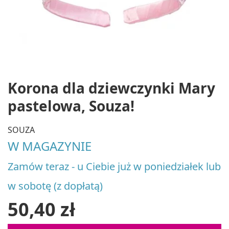
Korona dla dziewczynki Mary
pastelowa, Souza!
SOUZA
W MAGAZYNIE
Zamów teraz - u Ciebie już w poniedziałek lub
w sobotę (z dopłatą)
50,40 zł