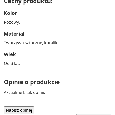
Cechy produktu:
Kolor
Różowy.
Materiał
Tworzywo sztuczne, koraliki.
Wiek
Od 3 lat.
Opinie o produkcie
Aktualnie brak opinii.