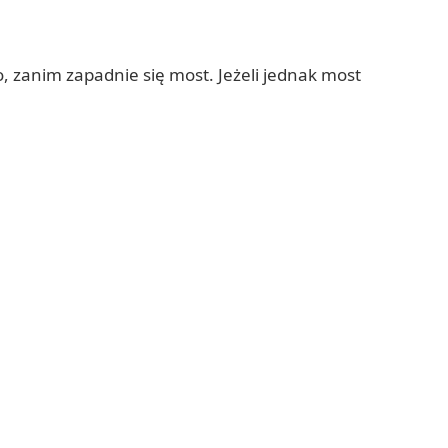
, zanim zapadnie się most. Jeżeli jednak most