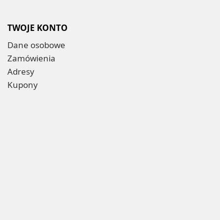
TWOJE KONTO
Dane osobowe
Zamówienia
Adresy
Kupony