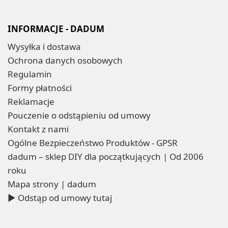
INFORMACJE - DADUM
Wysyłka i dostawa
Ochrona danych osobowych
Regulamin
Formy płatności
Reklamacje
Pouczenie o odstąpieniu od umowy
Kontakt z nami
Ogólne Bezpieczeństwo Produktów - GPSR
dadum – sklep DIY dla początkujących | Od 2006
roku
Mapa strony | dadum
▶ Odstąp od umowy tutaj