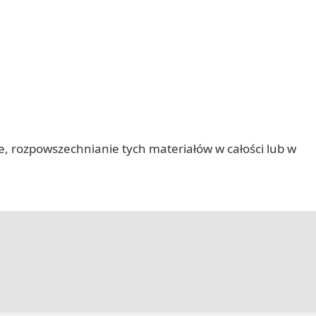
nie, rozpowszechnianie tych materiałów w całości lub w