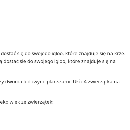
ostać się do swojego igloo, które znajduje się na krze.
dostać się do swojego igloo, które znajduje się na
ędzy dwoma lodowymi planszami. Ułóż 4 zwierzątka na
rekolwiek ze zwierzątek: