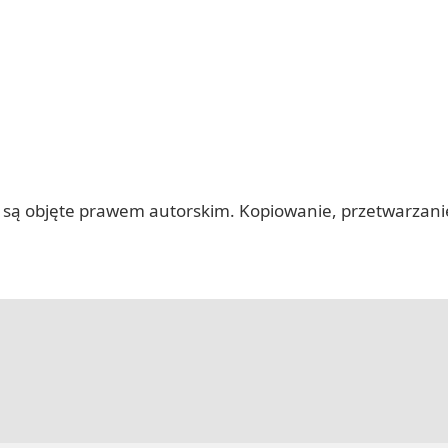
 itp.) są objęte prawem autorskim. Kopiowanie, przetwarza