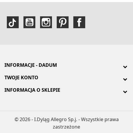
INFORMACJE - DADUM
TWOJE KONTO
INFORMACJA O SKLEPIE
© 2026 - I.Dyląg Allegro Sp.j. - Wszystkie prawa
zastrzeżone