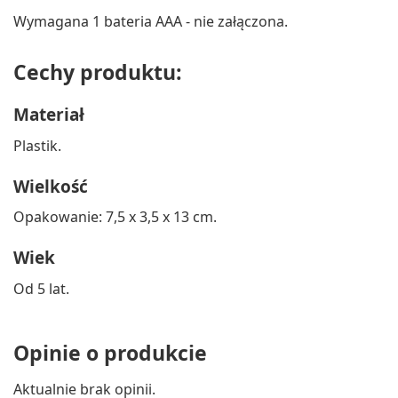
Wymagana 1 bateria AAA - nie załączona.
Cechy produktu:
Materiał
Plastik.
Wielkość
Opakowanie: 7,5 x 3,5 x 13 cm.
Wiek
Od 5 lat.
Opinie o produkcie
Aktualnie brak opinii.