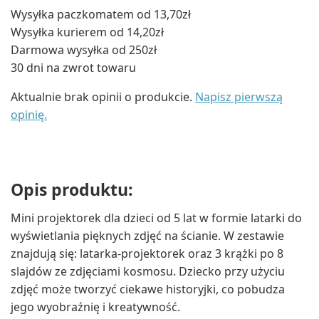
Wysyłka paczkomatem od 13,70zł
Wysyłka kurierem od 14,20zł
Darmowa wysyłka od 250zł
30 dni na zwrot towaru
Aktualnie brak opinii o produkcie.
Napisz pierwszą
opinię.
Opis produktu:
Mini projektorek dla dzieci od 5 lat w formie latarki do
wyświetlania pięknych zdjęć na ścianie. W zestawie
znajdują się: latarka-projektorek oraz 3 krążki po 8
slajdów ze zdjęciami kosmosu. Dziecko przy użyciu
zdjęć może tworzyć ciekawe historyjki, co pobudza
jego wyobraźnię i kreatywność.