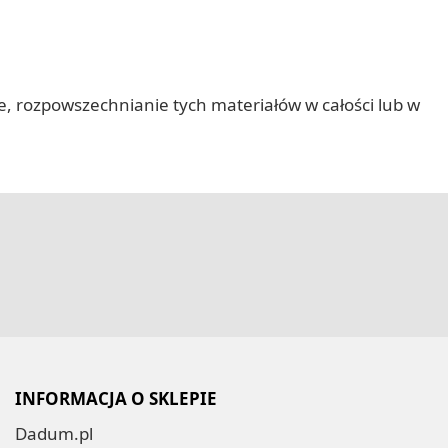
nie, rozpowszechnianie tych materiałów w całości lub w
INFORMACJA O SKLEPIE
Dadum.pl