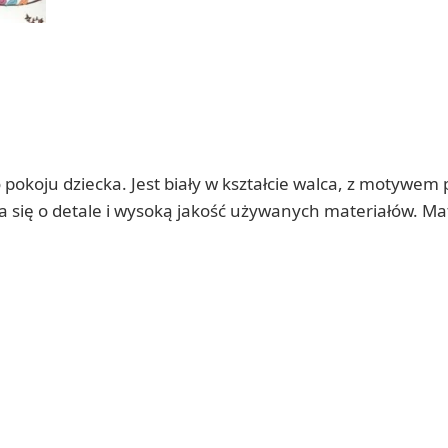
o pokoju dziecka. Jest biały w kształcie walca, z motywem
a się o detale i wysoką jakość używanych materiałów. Ma