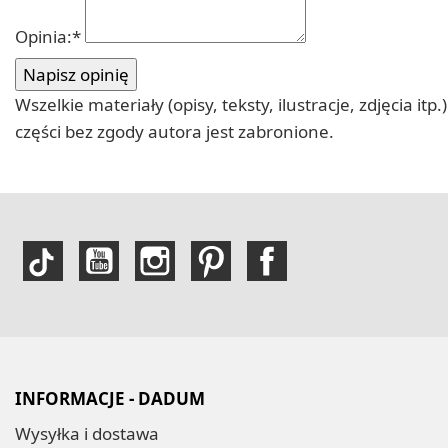
Opinia:
*
Wszelkie materiały (opisy, teksty, ilustracje, zdjęcia
części bez zgody autora jest zabronione.
INFORMACJE - DADUM
Wysyłka i dostawa