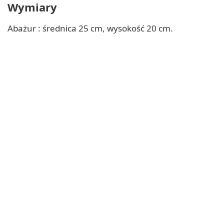
Wymiary
Abażur : średnica 25 cm, wysokość 20 cm.