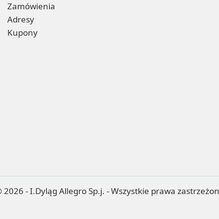
Zamówienia
Adresy
Kupony
 2026 - I.Dyląg Allegro Sp.j. - Wszystkie prawa zastrzeżo