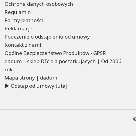
Ochrona danych osobowych
Regulamin
Formy płatności
Reklamacje
Pouczenie o odstąpieniu od umowy
Kontakt z nami
Ogólne Bezpieczeństwo Produktów - GPSR
dadum – sklep DIY dla początkujących | Od 2006
roku
Mapa strony | dadum
▶ Odstąp od umowy tutaj
©