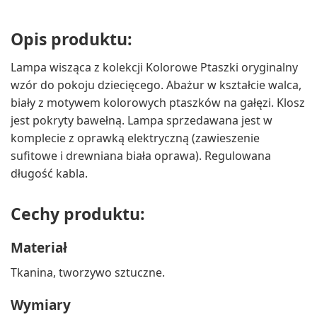
Opis produktu:
Lampa wisząca z kolekcji Kolorowe Ptaszki oryginalny
wzór do pokoju dziecięcego. Abażur w kształcie walca,
biały z motywem kolorowych ptaszków na gałęzi. Klosz
jest pokryty bawełną. Lampa sprzedawana jest w
komplecie z oprawką elektryczną (zawieszenie
sufitowe i drewniana biała oprawa). Regulowana
długość kabla.
Cechy produktu:
Materiał
Tkanina, tworzywo sztuczne.
Wymiary