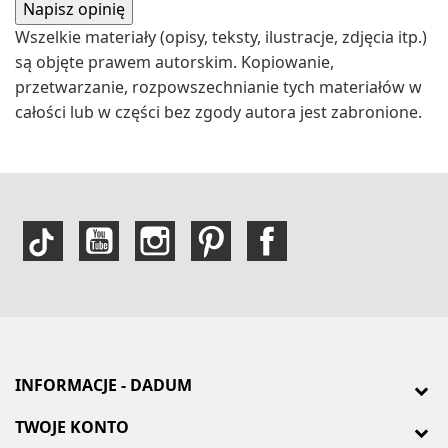
Wszelkie materiały (opisy, teksty, ilustracje, zdjęcia itp.)
są objęte prawem autorskim. Kopiowanie,
przetwarzanie, rozpowszechnianie tych materiałów w
całości lub w części bez zgody autora jest zabronione.
INFORMACJE - DADUM
TWOJE KONTO