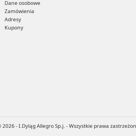
Dane osobowe
Zamówienia
Adresy
Kupony
 2026 - I.Dyląg Allegro Sp.j. - Wszystkie prawa zastrzeżo