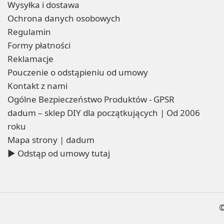
Wysyłka i dostawa
Ochrona danych osobowych
Regulamin
Formy płatności
Reklamacje
Pouczenie o odstąpieniu od umowy
Kontakt z nami
Ogólne Bezpieczeństwo Produktów - GPSR
dadum – sklep DIY dla początkujących | Od 2006
roku
Mapa strony | dadum
▶ Odstąp od umowy tutaj
©