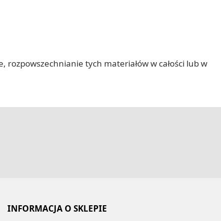
nie, rozpowszechnianie tych materiałów w całości lub w
INFORMACJA O SKLEPIE