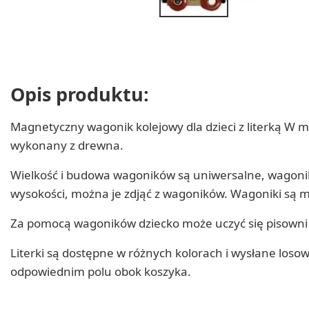
Opis produktu:
Magnetyczny wagonik kolejowy dla dzieci z literką W m
wykonany z drewna.
Wielkość i budowa wagoników są uniwersalne, wagoniki s
wysokości, można je zdjąć z wagoników. Wagoniki są 
Za pomocą wagoników dziecko może uczyć się pisowni 
Literki są dostępne w różnych kolorach i wysłane los
odpowiednim polu obok koszyka.