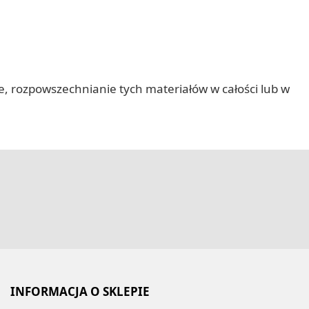
nie, rozpowszechnianie tych materiałów w całości lub w
INFORMACJA O SKLEPIE