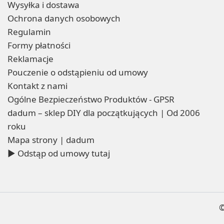
Wysyłka i dostawa
Ochrona danych osobowych
Regulamin
Formy płatności
Reklamacje
Pouczenie o odstąpieniu od umowy
Kontakt z nami
Ogólne Bezpieczeństwo Produktów - GPSR
dadum – sklep DIY dla początkujących | Od 2006
roku
Mapa strony | dadum
▶ Odstąp od umowy tutaj
©