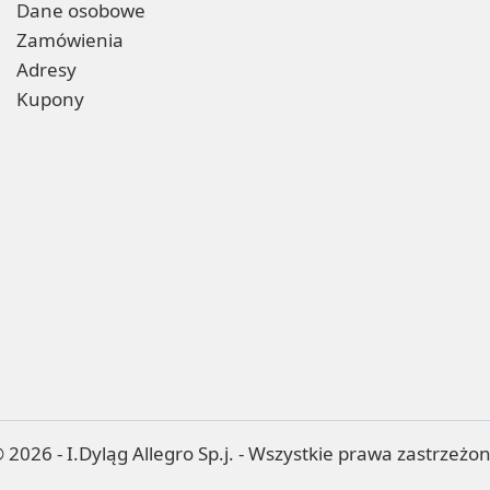
Dane osobowe
Zamówienia
Adresy
Kupony
 2026 - I.Dyląg Allegro Sp.j. - Wszystkie prawa zastrzeżo