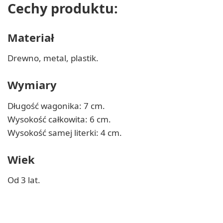
Cechy produktu:
Materiał
Drewno, metal, plastik.
Wymiary
Długość wagonika: 7 cm.
Wysokość całkowita: 6 cm.
Wysokość samej literki: 4 cm.
Wiek
Od 3 lat.