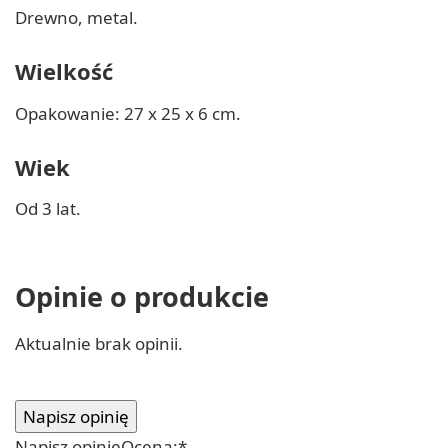
Drewno, metal.
Wielkość
Opakowanie: 27 x 25 x 6 cm.
Wiek
Od 3 lat.
Opinie o produkcie
Aktualnie brak opinii.
Napisz opinię
Ocena:
*