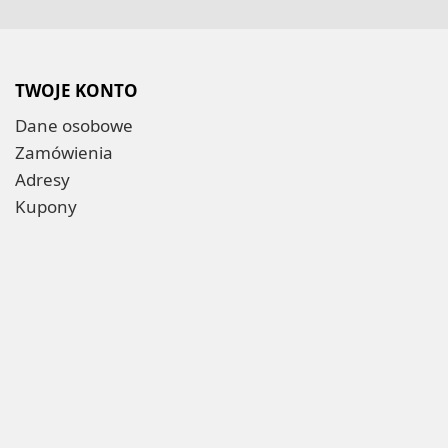
TWOJE KONTO
Dane osobowe
Zamówienia
Adresy
Kupony