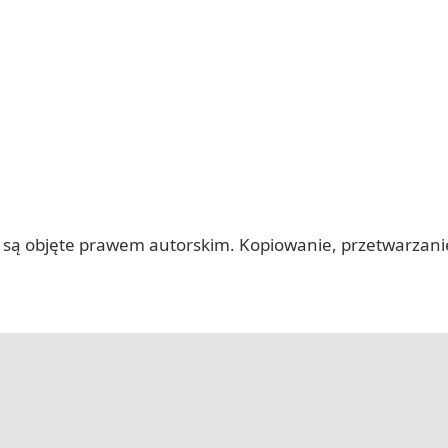
 itp.) są objęte prawem autorskim. Kopiowanie, przetwarza