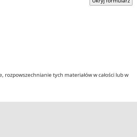
nie, rozpowszechnianie tych materiałów w całości lub w