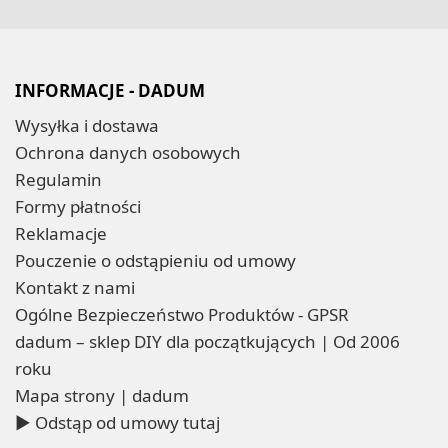
INFORMACJE - DADUM
Wysyłka i dostawa
Ochrona danych osobowych
Regulamin
Formy płatności
Reklamacje
Pouczenie o odstąpieniu od umowy
Kontakt z nami
Ogólne Bezpieczeństwo Produktów - GPSR
dadum – sklep DIY dla początkujących | Od 2006
roku
Mapa strony | dadum
▶ Odstąp od umowy tutaj