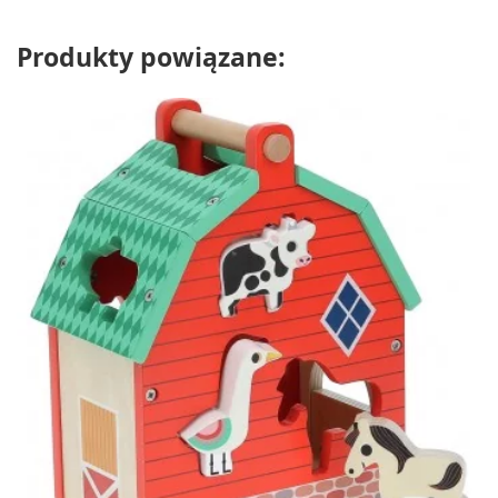
Produkty powiązane: