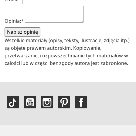
Opinia:
*
Wszelkie materiały (opisy, teksty, ilustracje, zdjęcia itp.)
są objęte prawem autorskim. Kopiowanie,
przetwarzanie, rozpowszechnianie tych materiałów w
całości lub w części bez zgody autora jest zabronione.