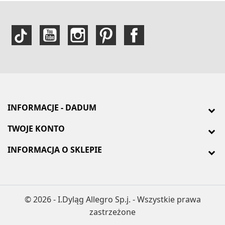
INFORMACJE - DADUM
TWOJE KONTO
INFORMACJA O SKLEPIE
© 2026 - I.Dyląg Allegro Sp.j. - Wszystkie prawa
zastrzeżone