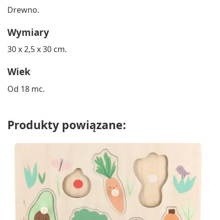
Drewno.
Wymiary
30 x 2,5 x 30 cm.
Wiek
Od 18 mc.
Produkty powiązane: