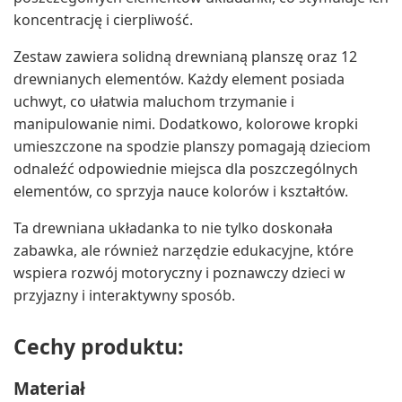
koncentrację i cierpliwość.
Zestaw zawiera solidną drewnianą planszę oraz 12
drewnianych elementów. Każdy element posiada
uchwyt, co ułatwia maluchom trzymanie i
manipulowanie nimi. Dodatkowo, kolorowe kropki
umieszczone na spodzie planszy pomagają dzieciom
odnaleźć odpowiednie miejsca dla poszczególnych
elementów, co sprzyja nauce kolorów i kształtów.
Ta drewniana układanka to nie tylko doskonała
zabawka, ale również narzędzie edukacyjne, które
wspiera rozwój motoryczny i poznawczy dzieci w
przyjazny i interaktywny sposób.
Cechy produktu:
Materiał