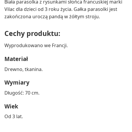
Biała parasolka z rysunkami słońca francuskiej marki
Vilac dla dzieci od 3 roku życia. Gałka parasolki jest
zakończona uroczą pandą w żółtym stroju.
Cechy produktu:
Wyprodukowano we Francji.
Materiał
Drewno, tkanina.
Wymiary
Długość: 70 cm.
Wiek
Od 3 lat.