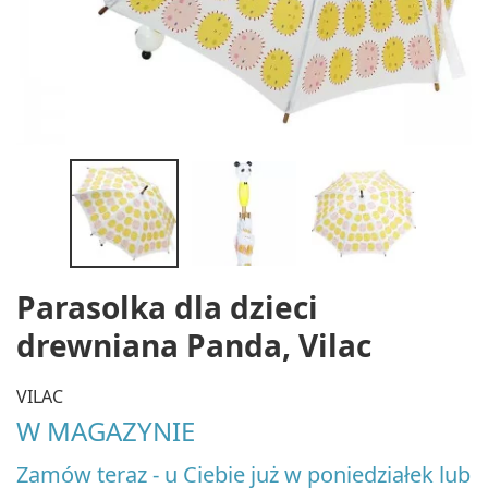
Parasolka dla dzieci
drewniana Panda, Vilac
VILAC
W MAGAZYNIE
Zamów teraz - u Ciebie już w poniedziałek lub