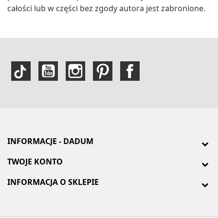
całości lub w części bez zgody autora jest zabronione.
INFORMACJE - DADUM
TWOJE KONTO
INFORMACJA O SKLEPIE