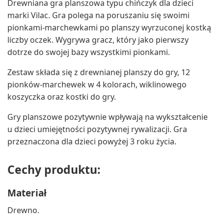
Drewniana gra planszowa typu chińczyk dla dzieci
marki Vilac. Gra polega na poruszaniu się swoimi
pionkami-marchewkami po planszy wyrzuconej kostką
liczby oczek. Wygrywa gracz, który jako pierwszy
dotrze do swojej bazy wszystkimi pionkami.
Zestaw składa się z drewnianej planszy do gry, 12
pionków-marchewek w 4 kolorach, wiklinowego
koszyczka oraz kostki do gry.
Gry planszowe pozytywnie wpływają na wykształcenie
u dzieci umiejętności pozytywnej rywalizacji. Gra
przeznaczona dla dzieci powyżej 3 roku życia.
Cechy produktu:
Materiał
Drewno.