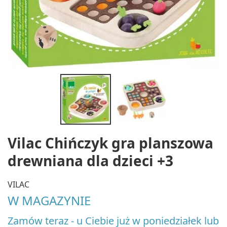
Vilac Chińczyk gra planszowa
drewniana dla dzieci +3
VILAC
W MAGAZYNIE
Zamów teraz - u Ciebie już w poniedziałek lub