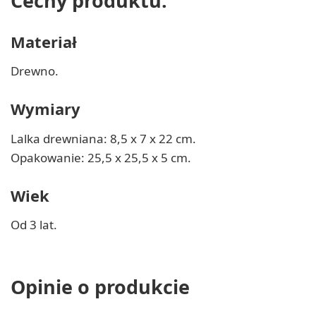
Cechy produktu:
Materiał
Drewno.
Wymiary
Lalka drewniana: 8,5 x 7 x 22 cm.
Opakowanie: 25,5 x 25,5 x 5 cm.
Wiek
Od 3 lat.
Opinie o produkcie