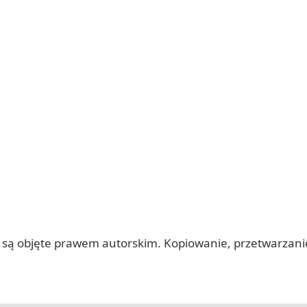
 itp.) są objęte prawem autorskim. Kopiowanie, przetwarza