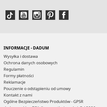
INFORMACJE - DADUM
Wysyłka i dostawa
Ochrona danych osobowych
Regulamin
Formy płatności
Reklamacje
Pouczenie o odstąpieniu od umowy
Kontakt z nami
Ogólne Bezpieczeństwo Produktów - GPSR