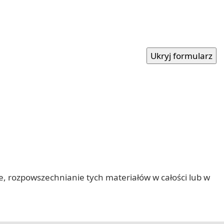
nie, rozpowszechnianie tych materiałów w całości lub w