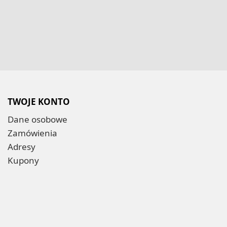
TWOJE KONTO
Dane osobowe
Zamówienia
Adresy
Kupony