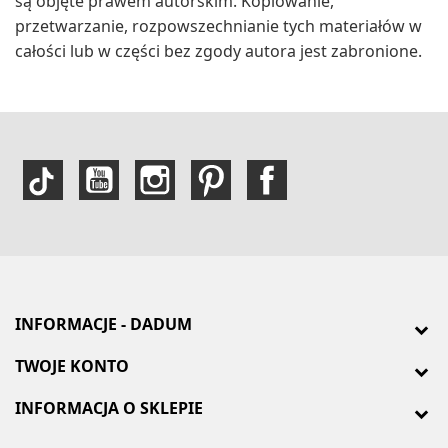
są objęte prawem autorskim. Kopiowanie,
przetwarzanie, rozpowszechnianie tych materiałów w
całości lub w części bez zgody autora jest zabronione.
INFORMACJE - DADUM
TWOJE KONTO
INFORMACJA O SKLEPIE