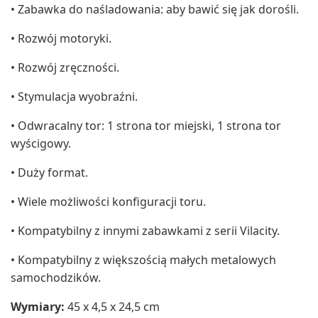
• Zabawka do naśladowania: aby bawić się jak dorośli.
• Rozwój motoryki.
• Rozwój zręczności.
• Stymulacja wyobraźni.
• Odwracalny tor: 1 strona tor miejski, 1 strona tor
wyścigowy.
• Duży format.
• Wiele możliwości konfiguracji toru.
• Kompatybilny z innymi zabawkami z serii Vilacity.
• Kompatybilny z większością małych metalowych
samochodzików.
Wymiary:
45 x 4,5 x 24,5 cm