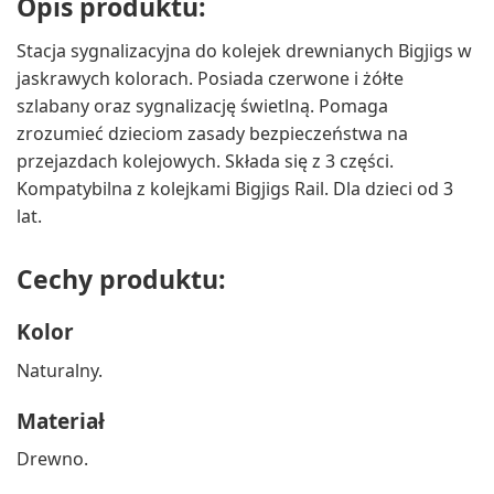
Opis produktu:
Stacja sygnalizacyjna do kolejek drewnianych Bigjigs w
jaskrawych kolorach. Posiada czerwone i żółte
szlabany oraz sygnalizację świetlną. Pomaga
zrozumieć dzieciom zasady bezpieczeństwa na
przejazdach kolejowych. Składa się z 3 części.
Kompatybilna z kolejkami Bigjigs Rail. Dla dzieci od 3
lat.
Cechy produktu:
Kolor
Naturalny.
Materiał
Drewno.