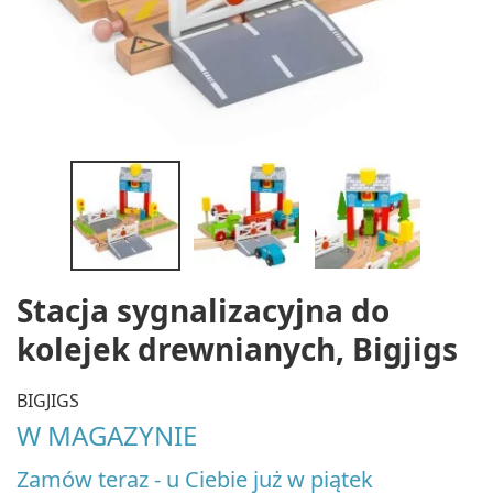
Stacja sygnalizacyjna do
kolejek drewnianych, Bigjigs
BIGJIGS
W MAGAZYNIE
Zamów teraz - u Ciebie już w piątek