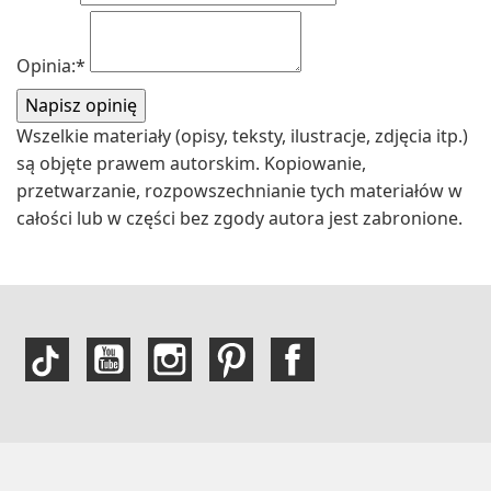
Opinia:
*
Wszelkie materiały (opisy, teksty, ilustracje, zdjęcia itp.)
są objęte prawem autorskim. Kopiowanie,
przetwarzanie, rozpowszechnianie tych materiałów w
całości lub w części bez zgody autora jest zabronione.