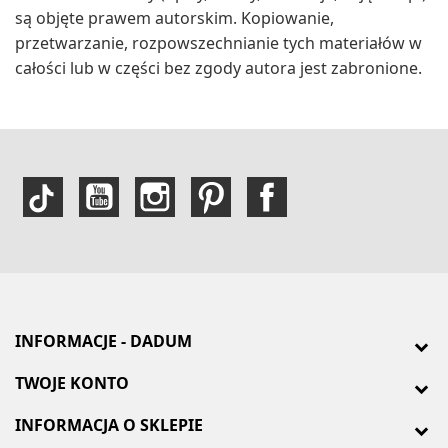
są objęte prawem autorskim. Kopiowanie,
przetwarzanie, rozpowszechnianie tych materiałów w
całości lub w części bez zgody autora jest zabronione.
INFORMACJE - DADUM
TWOJE KONTO
INFORMACJA O SKLEPIE