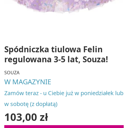
Spódniczka tiulowa Felin
regulowana 3-5 lat, Souza!
SOUZA
W MAGAZYNIE
Zamów teraz - u Ciebie już w poniedziałek lub
w sobotę (z dopłatą)
103,00 zł