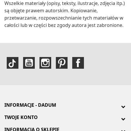
Wszelkie materiały (opisy, teksty, ilustracje, zdjęcia itp.)
są objęte prawem autorskim. Kopiowanie,
przetwarzanie, rozpowszechnianie tych materiałów w
całości lub w części bez zgody autora jest zabronione.
INFORMACJE - DADUM
TWOJE KONTO
INFORMACJA O SKLEPIE