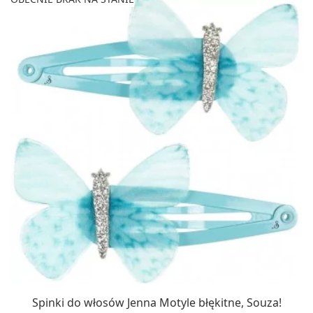
Spinki do włosów Jenna Motyle błękitne, Souza!