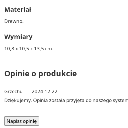
Materiał
Drewno.
Wymiary
10,8 x 10,5 x 13,5 cm.
Opinie o produkcie
2024-12-22
Grzechu
Dziękujemy. Opinia została przyjęta do naszego syste