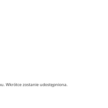
mu. Wkrótce zostanie udostępniona.