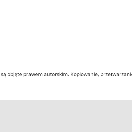
 itp.) są objęte prawem autorskim. Kopiowanie, przetwarza