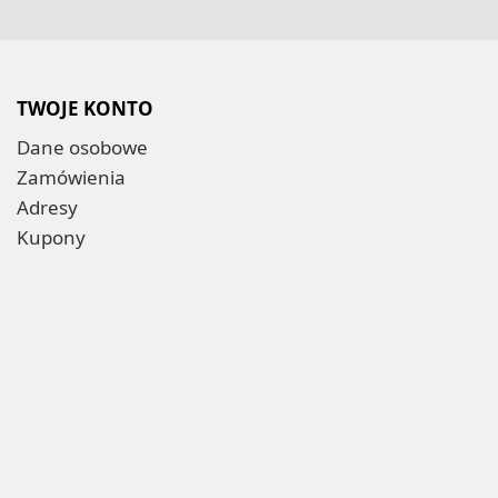
TWOJE KONTO
Dane osobowe
Zamówienia
Adresy
Kupony