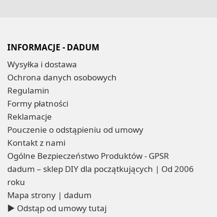
INFORMACJE - DADUM
Wysyłka i dostawa
Ochrona danych osobowych
Regulamin
Formy płatności
Reklamacje
Pouczenie o odstąpieniu od umowy
Kontakt z nami
Ogólne Bezpieczeństwo Produktów - GPSR
dadum – sklep DIY dla początkujących | Od 2006
roku
Mapa strony | dadum
▶ Odstąp od umowy tutaj