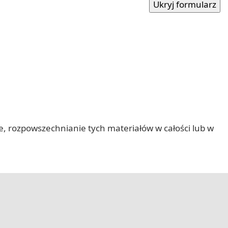
nie, rozpowszechnianie tych materiałów w całości lub w