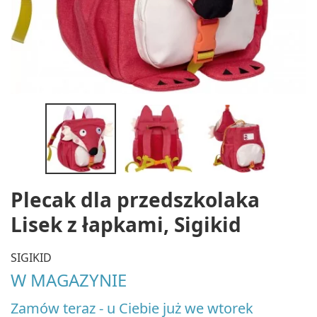
Plecak dla przedszkolaka
Lisek z łapkami, Sigikid
SIGIKID
W MAGAZYNIE
Zamów teraz - u Ciebie już we wtorek