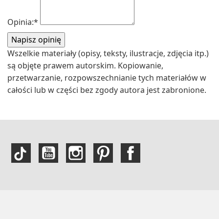
Opinia:
*
Wszelkie materiały (opisy, teksty, ilustracje, zdjęcia itp.)
są objęte prawem autorskim. Kopiowanie,
przetwarzanie, rozpowszechnianie tych materiałów w
całości lub w części bez zgody autora jest zabronione.