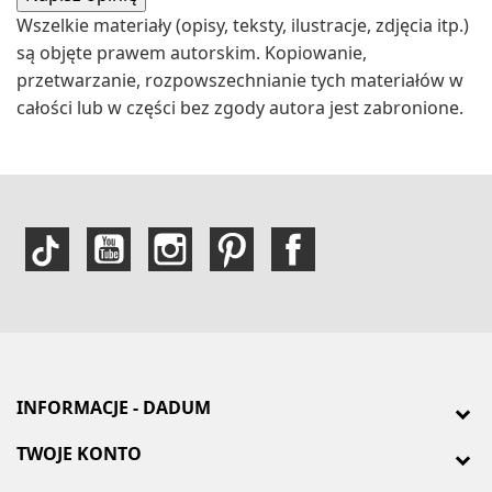
Wszelkie materiały (opisy, teksty, ilustracje, zdjęcia itp.)
są objęte prawem autorskim. Kopiowanie,
przetwarzanie, rozpowszechnianie tych materiałów w
całości lub w części bez zgody autora jest zabronione.
INFORMACJE - DADUM
TWOJE KONTO