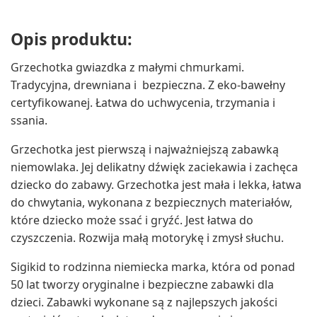
Opis produktu:
Grzechotka gwiazdka z małymi chmurkami.
Tradycyjna, drewniana i bezpieczna. Z eko-bawełny
certyfikowanej. Łatwa do uchwycenia, trzymania i
ssania.
Grzechotka jest pierwszą i najważniejszą zabawką
niemowlaka. Jej delikatny dźwięk zaciekawia i zachęca
dziecko do zabawy. Grzechotka jest mała i lekka, łatwa
do chwytania, wykonana z bezpiecznych materiałów,
które dziecko może ssać i gryźć. Jest łatwa do
czyszczenia. Rozwija małą motorykę i zmysł słuchu.
Sigikid to rodzinna niemiecka marka, która od ponad
50 lat tworzy oryginalne i bezpieczne zabawki dla
dzieci. Zabawki wykonane są z najlepszych jakości