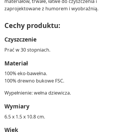
materiałów, trwałe, łatwe do czyszczenia i
zaprojektowane z humorem i wyobraźnią.
Cechy produktu:
Czyszczenie
Prać w 30 stopniach.
Materiał
100% eko-bawełna.
100% drewno bukowe FSC.
Wypełnienie: wełna dziewicza.
Wymiary
6.5 x 1.5 x 10.8 cm.
Wiek