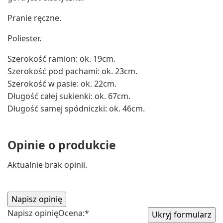
Pranie ręczne.
Poliester.
Szerokość ramion: ok. 19cm.
Szerokość pod pachami: ok. 23cm.
Szerokość w pasie: ok. 22cm.
Długość całej sukienki: ok. 67cm.
Długość samej spódniczki: ok. 46cm.
Opinie o produkcie
Aktualnie brak opinii.
Napisz opinię
Ocena:
*