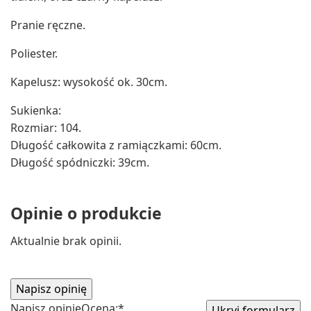
Pranie ręczne.
Poliester.
Kapelusz: wysokość ok. 30cm.
Sukienka:
Rozmiar: 104.
Długość całkowita z ramiączkami: 60cm.
Długość spódniczki: 39cm.
Opinie o produkcie
Aktualnie brak opinii.
Napisz opinię
Ocena:
*